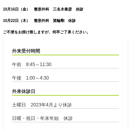
10月16日（金） 整形外科 三名木泰彦 休診
10月22日（木） 整形外科 箕輪剛 休診
ご不便をお掛け致しますが、何卒ご了承ください。
外来受付時間
午前 8:45～11:30
午後 1:00～4:30
外来休診日
土曜日 2023年4月より休診
日曜・祝日・年末年始 休診