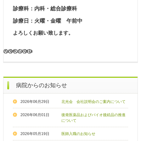
診療科：内科・総合診療科
診療日：火曜・金曜 午前中
よろしくお願い致します。
2023年10月05日
病院からのお知らせ
2026年06月29日
北光会 会社説明会のご案内について
2026年06月01日
後発医薬品およびバイオ後続品の推進
について
2026年05月19日
医師入職のお知らせ