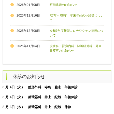
2026年01月08日
医師退職のお知らせ
2025年12月16日
R7年～R8年 年末年始の休診等につい
て
2025年12月08日
令和7年度新型コロナワクチン接種につ
いて
2025年11月04日
皮膚科・腎臓内科・脳神経外科 外来
日変更のお知らせ
休診のお知らせ
8 月 4日（火） 整形外科 寺島 雅志 午後休診
8 月 4日（火） 循環器科 井上 紀雄 午後休診
8 月 6日（木） 循環器科 井上 紀雄 休診