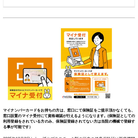
マイナンバーカードをお持ちの方は、窓口にて保険証をご提示頂かなくても、
窓口設置のマイナ受付にて資格確認が行えるようになります。(保険証としての
利用登録をされている方のみ、保険証登録されてない方は当院の機械で登録す
る事が可能です）