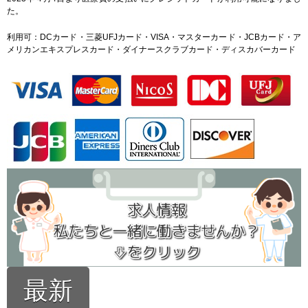
た。
利用可：DCカード・三菱UFJカード・VISA・マスターカード・JCBカード・ア
メリカンエキスプレスカード・ダイナースクラブカード・ディスカバーカード
最新