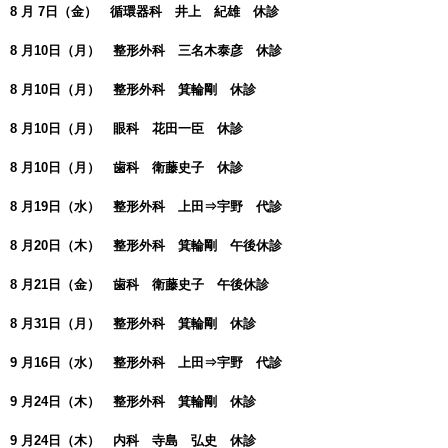
8 月 7日（金） 循環器科 井上 紀雄 休診
8 月10日（月） 整形外科 三名木泰彦 休診
8 月10日（月） 整形外科 箕輪剛 休診
8 月10日（月） 眼科 花田一臣 休診
8 月10日（月） 歯科 衛藤史子 休診
8 月19日（水） 整形外科 上田⇒宇野 代診
8 月20日（木） 整形外科 箕輪剛 午後休診
8 月21日（金） 歯科 衛藤史子 午後休診
8 月31日（月） 整形外科 箕輪剛 休診
9 月16日（水） 整形外科 上田⇒宇野 代診
9 月24日（木） 整形外科 箕輪剛 休診
9 月24日（木） 内科 寺島 弘史 休診