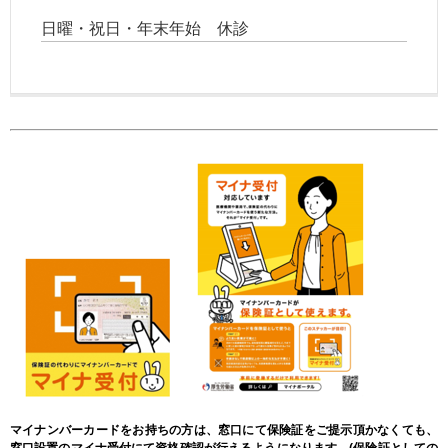
日曜・祝日・年末年始 休診
マイナンバーカードをお持ちの方は、窓口にて保険証をご提示頂かなくても、