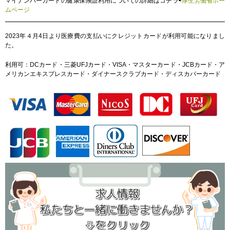
マイナンバーカードの健康保険証利用についての詳細はコチラ⇨
厚生労働省ホー
ムページ
2023年４月4日より医療費の支払いにクレジットカードが利用可能になりまし
た。
利用可：DCカード・三菱UFJカード・VISA・マスターカード・JCBカード・ア
メリカンエキスプレスカード・ダイナースクラブカード・ディスカバーカード