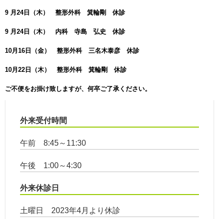
9 月24日（木） 整形外科 箕輪剛 休診
9 月24日（木） 内科 寺島 弘史 休診
10月16日（金） 整形外科 三名木泰彦 休診
10月22日（木） 整形外科 箕輪剛 休診
ご不便をお掛け致しますが、何卒ご了承ください。
外来受付時間
午前 8:45～11:30
午後 1:00～4:30
外来休診日
土曜日 2023年4月より休診