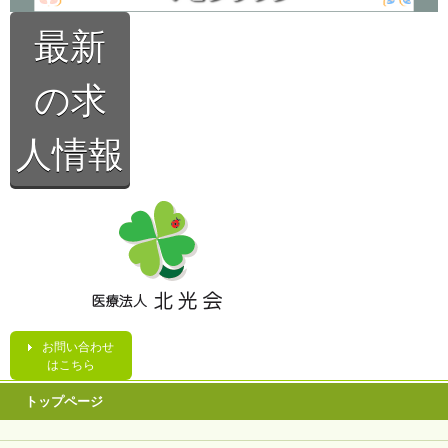
最新
の求
人情報
お問い合わせ
はこちら
トップページ