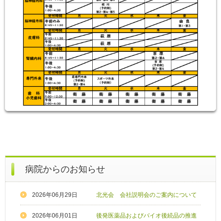
病院からのお知らせ
2026年06月29日
北光会 会社説明会のご案内について
2026年06月01日
後発医薬品およびバイオ後続品の推進