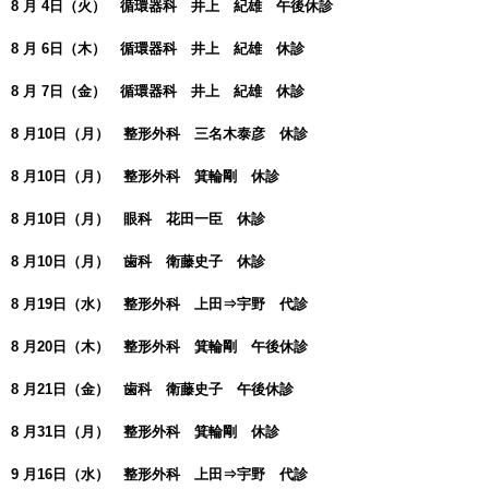
8 月 4日（火） 循環器科 井上 紀雄 午後休診
8 月 6日（木） 循環器科 井上 紀雄 休診
8 月 7日（金） 循環器科 井上 紀雄 休診
8 月10日（月） 整形外科 三名木泰彦 休診
8 月10日（月） 整形外科 箕輪剛 休診
8 月10日（月） 眼科 花田一臣 休診
8 月10日（月） 歯科 衛藤史子 休診
8 月19日（水） 整形外科 上田⇒宇野 代診
8 月20日（木） 整形外科 箕輪剛 午後休診
8 月21日（金） 歯科 衛藤史子 午後休診
8 月31日（月） 整形外科 箕輪剛 休診
9 月16日（水） 整形外科 上田⇒宇野 代診