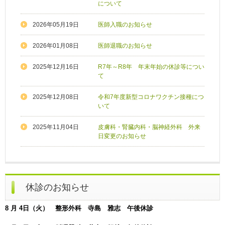
について
2026年05月19日
医師入職のお知らせ
2026年01月08日
医師退職のお知らせ
2025年12月16日
R7年～R8年 年末年始の休診等につい
て
2025年12月08日
令和7年度新型コロナワクチン接種につ
いて
2025年11月04日
皮膚科・腎臓内科・脳神経外科 外来
日変更のお知らせ
休診のお知らせ
8 月 4日（火） 整形外科 寺島 雅志 午後休診