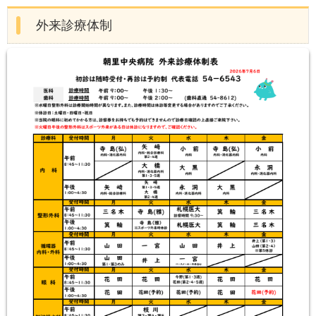
外来診療体制