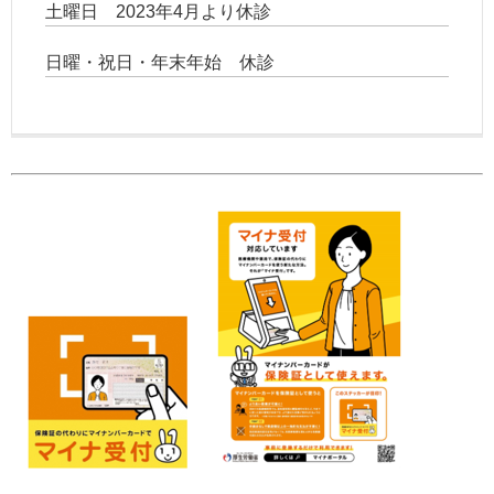
土曜日 2023年4月より休診
日曜・祝日・年末年始 休診