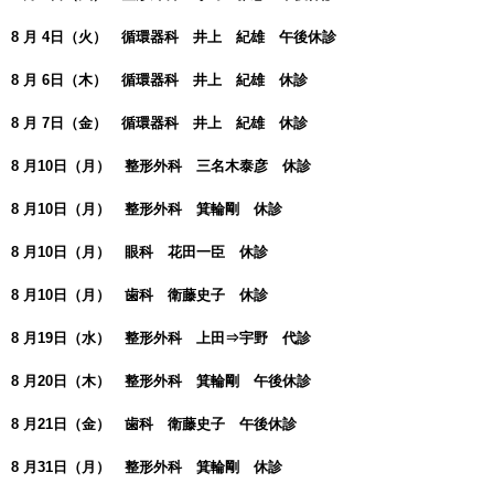
8 月 4日（火） 循環器科 井上 紀雄 午後休診
8 月 6日（木） 循環器科 井上 紀雄 休診
8 月 7日（金） 循環器科 井上 紀雄 休診
8 月10日（月） 整形外科 三名木泰彦 休診
8 月10日（月） 整形外科 箕輪剛 休診
8 月10日（月） 眼科 花田一臣 休診
8 月10日（月） 歯科 衛藤史子 休診
8 月19日（水） 整形外科 上田⇒宇野 代診
8 月20日（木） 整形外科 箕輪剛 午後休診
8 月21日（金） 歯科 衛藤史子 午後休診
8 月31日（月） 整形外科 箕輪剛 休診