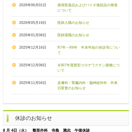
2026年06月01日
後発医薬品およびバイオ後続品の推進
について
2026年05月19日
医師入職のお知らせ
2026年01月08日
医師退職のお知らせ
2025年12月16日
R7年～R8年 年末年始の休診等につい
て
2025年12月08日
令和7年度新型コロナワクチン接種につ
いて
2025年11月04日
皮膚科・腎臓内科・脳神経外科 外来
日変更のお知らせ
休診のお知らせ
8 月 4日（火） 整形外科 寺島 雅志 午後休診