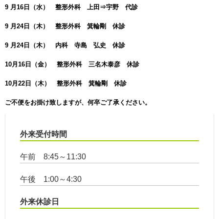
9 月16日（水） 整形外科 上田⇒宇野 代診
9 月24日（木） 整形外科 箕輪剛 休診
9 月24日（木） 内科 寺島 弘史 休診
10月16日（金） 整形外科 三名木泰彦 休診
10月22日（木） 整形外科 箕輪剛 休診
ご不便をお掛け致しますが、何卒ご了承ください。
外来受付時間
午前 8:45～11:30
午後 1:00～4:30
外来休診日