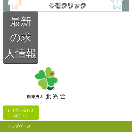
最新
の求
人情報
お問い合わせ
はこちら
トップページ