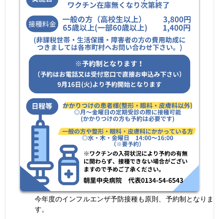
今年度のインフルエンザ予防接種も原則、予約制となりま
す。