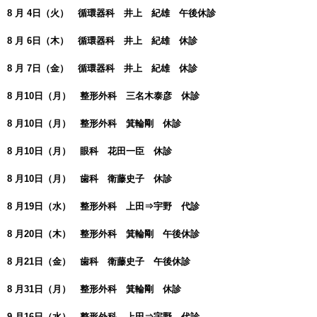
8 月 4日（火） 循環器科 井上 紀雄 午後休診
8 月 6日（木） 循環器科 井上 紀雄 休診
8 月 7日（金） 循環器科 井上 紀雄 休診
8 月10日（月） 整形外科 三名木泰彦 休診
8 月10日（月） 整形外科 箕輪剛 休診
8 月10日（月） 眼科 花田一臣 休診
8 月10日（月） 歯科 衛藤史子 休診
8 月19日（水） 整形外科 上田⇒宇野 代診
8 月20日（木） 整形外科 箕輪剛 午後休診
8 月21日（金） 歯科 衛藤史子 午後休診
8 月31日（月） 整形外科 箕輪剛 休診
9 月16日（水） 整形外科 上田⇒宇野 代診