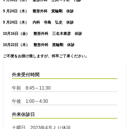
9 月24日（木） 整形外科 箕輪剛 休診
9 月24日（木） 内科 寺島 弘史 休診
10月16日（金） 整形外科 三名木泰彦 休診
10月22日（木） 整形外科 箕輪剛 休診
ご不便をお掛け致しますが、何卒ご了承ください。
外来受付時間
午前 8:45～11:30
午後 1:00～4:30
外来休診日
土曜日 2023年4月より休診