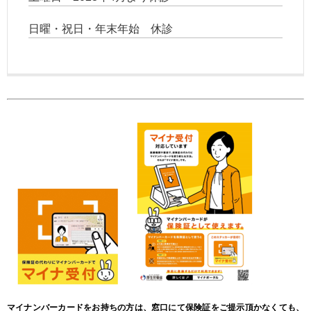
日曜・祝日・年末年始 休診
マイナンバーカードをお持ちの方は、窓口にて保険証をご提示頂かなくても、