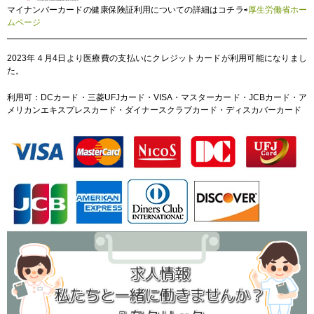
マイナンバーカードの健康保険証利用についての詳細はコチラ⇨
厚生労働省ホー
ムページ
2023年４月4日より医療費の支払いにクレジットカードが利用可能になりまし
た。
利用可：DCカード・三菱UFJカード・VISA・マスターカード・JCBカード・ア
メリカンエキスプレスカード・ダイナースクラブカード・ディスカバーカード