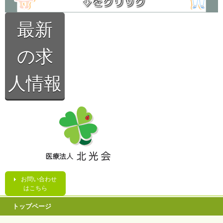
最新
の求
人情報
お問い合わせ
はこちら
トップページ