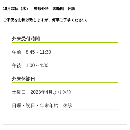
10月22日（木） 整形外科 箕輪剛 休診
ご不便をお掛け致しますが、何卒ご了承ください。
外来受付時間
午前 8:45～11:30
午後 1:00～4:30
外来休診日
土曜日 2023年4月より休診
日曜・祝日・年末年始 休診