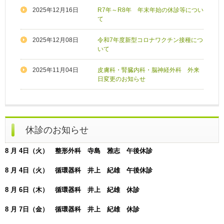
2025年12月16日
R7年～R8年 年末年始の休診等につい
て
2025年12月08日
令和7年度新型コロナワクチン接種につ
いて
2025年11月04日
皮膚科・腎臓内科・脳神経外科 外来
日変更のお知らせ
休診のお知らせ
8 月 4日（火） 整形外科 寺島 雅志 午後休診
8 月 4日（火） 循環器科 井上 紀雄 午後休診
8 月 6日（木） 循環器科 井上 紀雄 休診
8 月 7日（金） 循環器科 井上 紀雄 休診