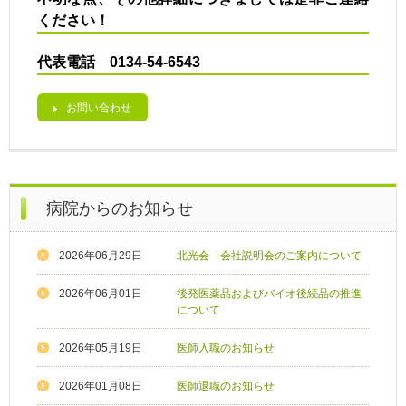
ください！
代表電話 0134-54-6543
お問い合わせ
病院からのお知らせ
2026年06月29日
北光会 会社説明会のご案内について
2026年06月01日
後発医薬品およびバイオ後続品の推進
について
2026年05月19日
医師入職のお知らせ
2026年01月08日
医師退職のお知らせ