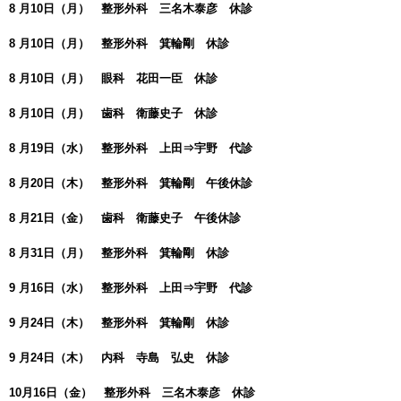
8 月10日（月） 整形外科 三名木泰彦 休診
8 月10日（月） 整形外科 箕輪剛 休診
8 月10日（月） 眼科 花田一臣 休診
8 月10日（月） 歯科 衛藤史子 休診
8 月19日（水） 整形外科 上田⇒宇野 代診
8 月20日（木） 整形外科 箕輪剛 午後休診
8 月21日（金） 歯科 衛藤史子 午後休診
8 月31日（月） 整形外科 箕輪剛 休診
9 月16日（水） 整形外科 上田⇒宇野 代診
9 月24日（木） 整形外科 箕輪剛 休診
9 月24日（木） 内科 寺島 弘史 休診
10月16日（金） 整形外科 三名木泰彦 休診