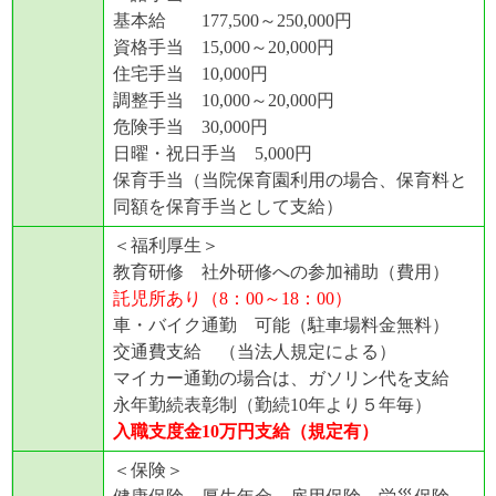
基本給 177,500～250,000円
資格手当 15,000～20,000円
住宅手当 10,000円
調整手当 10,000～20,000円
危険手当 30,000円
日曜・祝日手当 5,000円
保育手当（当院保育園利用の場合、保育料と
同額を保育手当として支給）
＜福利厚生＞
教育研修 社外研修への参加補助（費用）
託児所あり（8：00～18：00）
車・バイク通勤 可能（駐車場料金無料）
交通費支給 （当法人規定による）
マイカー通勤の場合は、ガソリン代を支給
永年勤続表彰制（勤続10年より５年毎）
入職支度金10万円支給（規定有）
＜保険＞