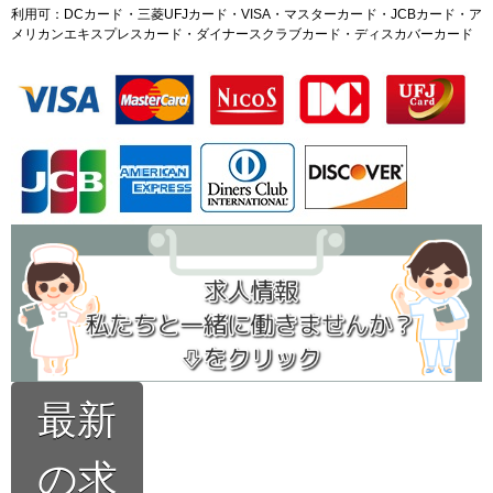
利用可：DCカード・三菱UFJカード・VISA・マスターカード・JCBカード・ア
メリカンエキスプレスカード・ダイナースクラブカード・ディスカバーカード
最新
の求