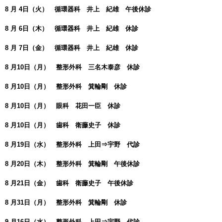
8 月 4日（火） 循環器科 井上 紀雄 午後休診
8 月 6日（木） 循環器科 井上 紀雄 休診
8 月 7日（金） 循環器科 井上 紀雄 休診
8 月10日（月） 整形外科 三名木泰彦 休診
8 月10日（月） 整形外科 箕輪剛 休診
8 月10日（月） 眼科 花田一臣 休診
8 月10日（月） 歯科 衛藤史子 休診
8 月19日（水） 整形外科 上田⇒宇野 代診
8 月20日（木） 整形外科 箕輪剛 午後休診
8 月21日（金） 歯科 衛藤史子 午後休診
8 月31日（月） 整形外科 箕輪剛 休診
9 月16日（水） 整形外科 上田⇒宇野 代診