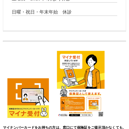
日曜・祝日・年末年始 休診
マイナンバーカードをお持ちの方は、窓口にて保険証をご提示頂かなくても、