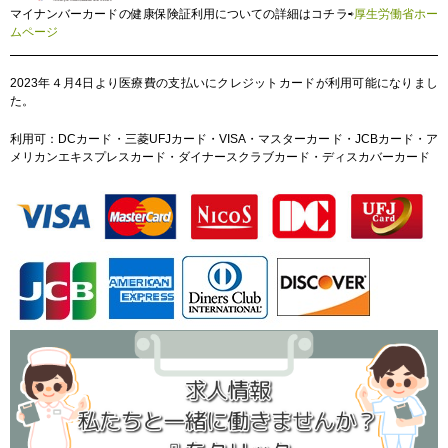
マイナンバーカードの健康保険証利用についての詳細はコチラ⇨
厚生労働省ホー
ムページ
2023年４月4日より医療費の支払いにクレジットカードが利用可能になりまし
た。
利用可：DCカード・三菱UFJカード・VISA・マスターカード・JCBカード・ア
メリカンエキスプレスカード・ダイナースクラブカード・ディスカバーカード