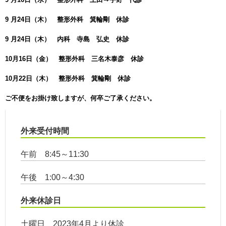
9 月24日（木） 整形外科 箕輪剛 休診
9 月24日（木） 内科 寺島 弘史 休診
10月16日（金） 整形外科 三名木泰彦 休診
10月22日（木） 整形外科 箕輪剛 休診
ご不便をお掛け致しますが、何卒ご了承ください。
外来受付時間
午前 8:45～11:30
午後 1:00～4:30
外来休診日
土曜日 2023年4月より休診