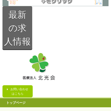
最新
の求
人情報
お問い合わせ
はこちら
トップページ