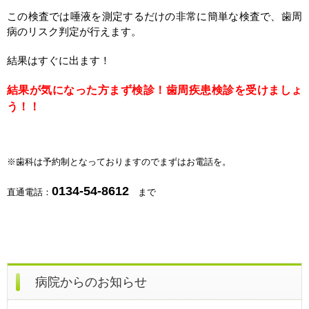
この検査では唾液を測定するだけの非常に簡単な検査で、歯周
病のリスク判定が行えます。
結果はすぐに出ます！
結果が気になった方まず検診！
歯周疾患検診を受けましょ
う！！
※歯科は予約制となっておりますのでまずはお電話を。
0134-54-8612
直通電話：
まで
病院からのお知らせ