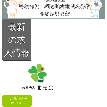
最新
の求
人情報
お問い合わせ
はこちら