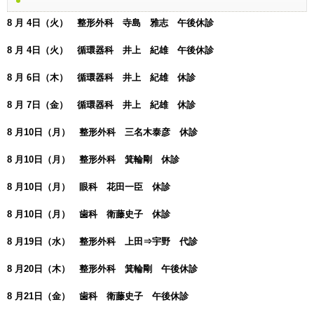
8 月 4日（火） 整形外科 寺島 雅志 午後休診
8 月 4日（火） 循環器科 井上 紀雄 午後休診
8 月 6日（木） 循環器科 井上 紀雄 休診
8 月 7日（金） 循環器科 井上 紀雄 休診
8 月10日（月） 整形外科 三名木泰彦 休診
8 月10日（月） 整形外科 箕輪剛 休診
8 月10日（月） 眼科 花田一臣 休診
8 月10日（月） 歯科 衛藤史子 休診
8 月19日（水） 整形外科 上田⇒宇野 代診
8 月20日（木） 整形外科 箕輪剛 午後休診
8 月21日（金） 歯科 衛藤史子 午後休診