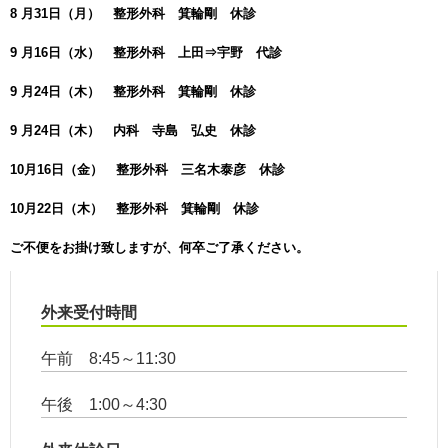
8 月31日（月） 整形外科 箕輪剛 休診
9 月16日（水） 整形外科 上田⇒宇野 代診
9 月24日（木） 整形外科 箕輪剛 休診
9 月24日（木） 内科 寺島 弘史 休診
10月16日（金） 整形外科 三名木泰彦 休診
10月22日（木） 整形外科 箕輪剛 休診
ご不便をお掛け致しますが、何卒ご了承ください。
外来受付時間
午前 8:45～11:30
午後 1:00～4:30