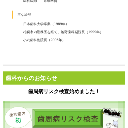
歯科医師 常勤医師
主な経歴
日本歯科大学卒業（1989年）
札幌市内勤務医を経て、池野歯科副院長（1999年）
小六歯科副院長（2006年）
歯科からのお知らせ
歯周病リスク検査始めました！