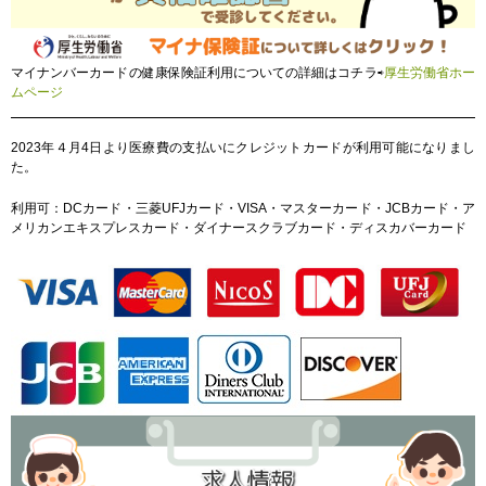
マイナンバーカードの健康保険証利用についての詳細はコチラ⇨
厚生労働省ホー
ムページ
2023年４月4日より医療費の支払いにクレジットカードが利用可能になりまし
た。
利用可：DCカード・三菱UFJカード・VISA・マスターカード・JCBカード・ア
メリカンエキスプレスカード・ダイナースクラブカード・ディスカバーカード