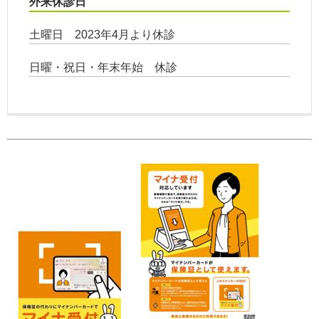
外来休診日
土曜日 2023年4月より休診
日曜・祝日・年末年始 休診