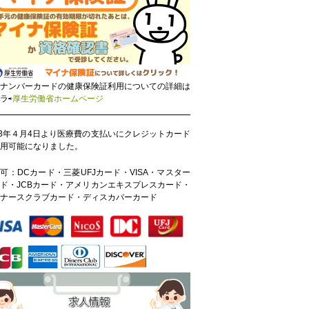
ナンバーカードの健康保険証利用についての詳細は
ラ⇨
厚生労働省ホームページ
23年４月4日より医療費の支払いにクレジットカード
用可能になりました。
可：DCカード・三菱UFJカード・VISA・マスター
ド・JCBカード・アメリカンエキスプレスカード・
ナースクラブカード・ディスカバーカード