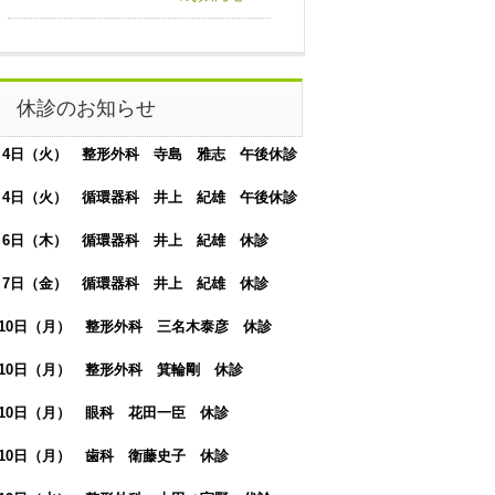
休診のお知らせ
月 4日（火） 整形外科 寺島 雅志 午後休診
月 4日（火） 循環器科 井上 紀雄 午後休診
月 6日（木） 循環器科 井上 紀雄 休診
月 7日（金） 循環器科 井上 紀雄 休診
月10日（月） 整形外科 三名木泰彦 休診
月10日（月） 整形外科 箕輪剛 休診
月10日（月） 眼科 花田一臣 休診
月10日（月） 歯科 衛藤史子 休診