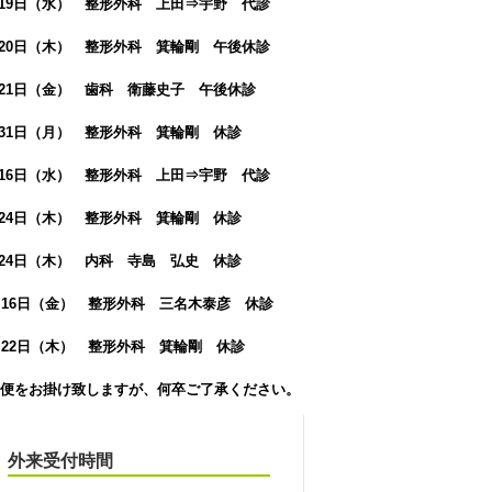
月19日（水） 整形外科 上田⇒宇野 代診
月20日（木） 整形外科 箕輪剛 午後休診
月21日（金） 歯科 衛藤史子 午後休診
月31日（月） 整形外科 箕輪剛 休診
月16日（水） 整形外科 上田⇒宇野 代診
月24日（木） 整形外科 箕輪剛 休診
月24日（木） 内科 寺島 弘史 休診
月16日（金） 整形外科 三名木泰彦 休診
月22日（木） 整形外科 箕輪剛 休診
便をお掛け致しますが、何卒ご了承ください。
外来受付時間