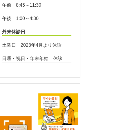
午前 8:45～11:30
午後 1:00～4:30
外来休診日
土曜日 2023年4月より休診
日曜・祝日・年末年始 休診